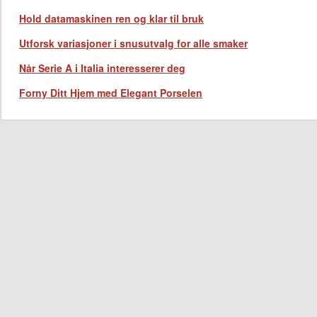
Hold datamaskinen ren og klar til bruk
Utforsk variasjoner i snusutvalg for alle smaker
Når Serie A i Italia interesserer deg
Forny Ditt Hjem med Elegant Porselen